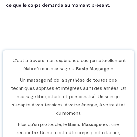
ce que le corps demande au moment présent
.
C’est à travers mon expérience que j’ai naturellement
élaboré mon massage »
Basic Massage »
.
Un massage né de la synthèse de toutes ces
techniques apprises et intégrées au fil des années. Un
massage libre, intuitif et personnalisé. Un soin qui
s’adapte à vos tensions, à votre énergie, à votre état
du moment.
Plus qu’un protocole, le
Basic Massage
est une
rencontre. Un moment où le corps peut relâcher,