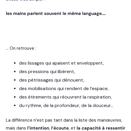
les mains parlent souvent le même language….
… On retrouve :
des lissages qui apaisent et enveloppent,
des pressions qui libèrent,
des pétrissages qui dénouent,
des mobilisations qui rendent de l’espace,
des étirements qui réouvrent la respiration,
du rythme, de la profondeur, de la douceur…
La différence n’est pas tant dans la liste des manœuvres,
mais dans
l’intention
,
l’écoute
, et
la capacité à ressentir