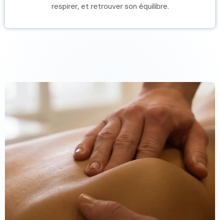
respirer, et retrouver son équilibre.