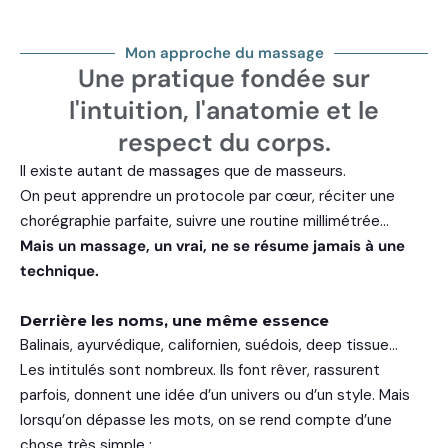
Mon approche du massage
Une pratique fondée sur
l'intuition, l'anatomie et le
respect du corps.
Il existe autant de massages que de masseurs.
On peut apprendre un protocole par cœur, réciter une
chorégraphie parfaite, suivre une routine millimétrée…
Mais un massage, un vrai, ne se résume jamais à une
technique.
Derrière les noms, une même essence
Balinais, ayurvédique, californien, suédois, deep tissue…
Les intitulés sont nombreux. Ils font rêver, rassurent
parfois, donnent une idée d’un univers ou d’un style. Mais
lorsqu’on dépasse les mots, on se rend compte d’une
chose très simple :