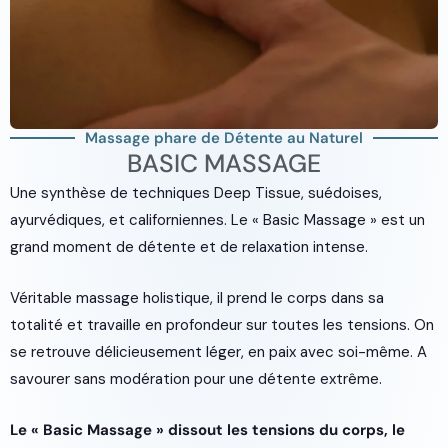
Massage phare de Détente au Naturel
BASIC MASSAGE
Une synthèse de techniques Deep Tissue, suédoises,
ayurvédiques, et californiennes. Le « Basic Massage » est un
grand moment de détente et de relaxation intense.
Véritable massage holistique, il prend le corps dans sa
totalité et travaille en profondeur sur toutes les tensions. On
se retrouve délicieusement léger, en paix avec soi-même. A
savourer sans modération pour une détente extrême.
Le « Basic Massage » dissout les tensions du corps, le