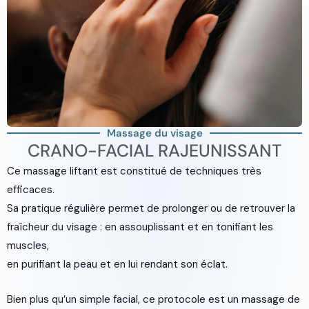
Massage du visage
CRANO-FACIAL RAJEUNISSANT
Ce massage liftant est constitué de techniques très
efficaces.
Sa pratique régulière permet de prolonger ou de retrouver la
fraîcheur du visage : en assouplissant et en tonifiant les
muscles,
en purifiant la peau et en lui rendant son éclat.
Bien plus qu’un simple facial, ce protocole est un massage de