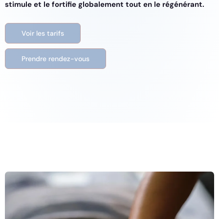
stimule et le fortifie globalement tout en le régénérant.
Voir les tarifs
Prendre rendez-vous