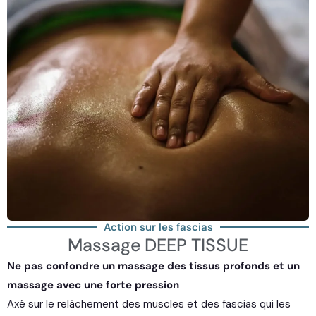
Action sur les fascias
Massage DEEP TISSUE
Ne pas confondre un massage des tissus profonds et un
massage avec une forte pression
Axé sur le relâchement des muscles et des fascias qui les