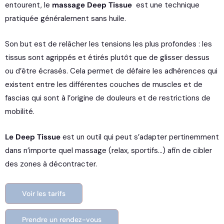
entourent, le
massage Deep Tissue
est une technique
pratiquée généralement sans huile.
Son but est de relâcher les tensions les plus profondes : les
tissus sont agrippés et étirés plutôt que de glisser dessus
ou d’être écrasés. Cela permet de défaire les adhérences qui
existent entre les différentes couches de muscles et de
fascias qui sont à l’origine de douleurs et de restrictions de
mobilité.
Le Deep Tissue
est un outil qui peut s’adapter pertinemment
dans n’importe quel massage (relax, sportifs…) afin de cibler
des zones à décontracter.
Voir les tarifs
Prendre un rendez-vous