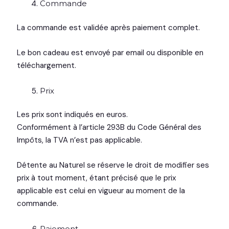
Commande
La commande est validée après paiement complet.
Le bon cadeau est envoyé par email ou disponible en
téléchargement.
Prix
Les prix sont indiqués en euros.
Conformément à l’article 293B du Code Général des
Impôts, la TVA n’est pas applicable.
Détente au Naturel se réserve le droit de modifier ses
prix à tout moment, étant précisé que le prix
applicable est celui en vigueur au moment de la
commande.
Paiement