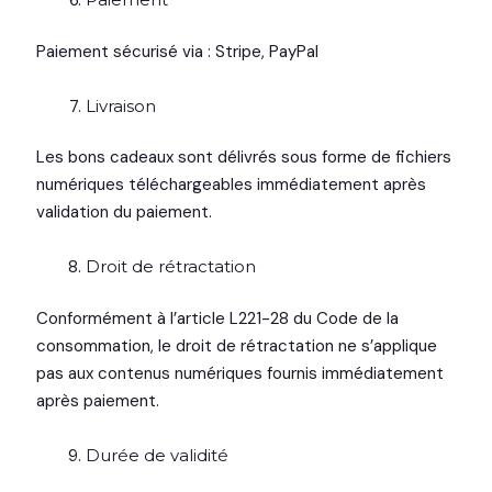
Paiement sécurisé via : Stripe, PayPal
Livraison
Les bons cadeaux sont délivrés sous forme de fichiers
numériques téléchargeables immédiatement après
validation du paiement.
Droit de rétractation
Conformément à l’article L221-28 du Code de la
consommation, le droit de rétractation ne s’applique
pas aux contenus numériques fournis immédiatement
après paiement.
Durée de validité