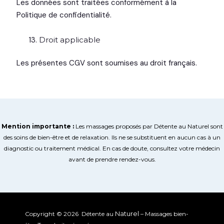
Les données sont traitées conformément à la
Politique de confidentialité.
Droit applicable
Les présentes CGV sont soumises au droit français.
Mention importante :
Les massages proposés par Détente au Naturel sont
des soins de bien-être et de relaxation. Ils ne se substituent en aucun cas à un
diagnostic ou traitement médical. En cas de doute, consultez votre médecin
avant de prendre rendez-vous.
Naturel
Copyright © 2026 Détente au
– Massages bien-