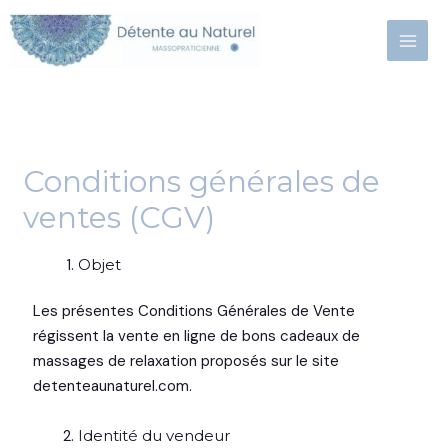
Aller
au
contenu
Conditions générales de
ventes (CGV)
Objet
Les présentes Conditions Générales de Vente
régissent la vente en ligne de bons cadeaux de
massages de relaxation proposés sur le site
detenteaunaturel.com.
Identité du vendeur