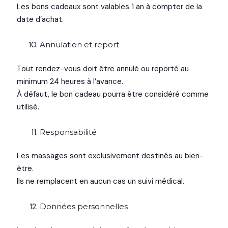
Les bons cadeaux sont valables 1 an à compter de la
date d’achat.
Annulation et report
Tout rendez-vous doit être annulé ou reporté au
minimum 24 heures à l’avance.
À défaut, le bon cadeau pourra être considéré comme
utilisé.
Responsabilité
Les massages sont exclusivement destinés au bien-
être.
Ils ne remplacent en aucun cas un suivi médical.
Données personnelles